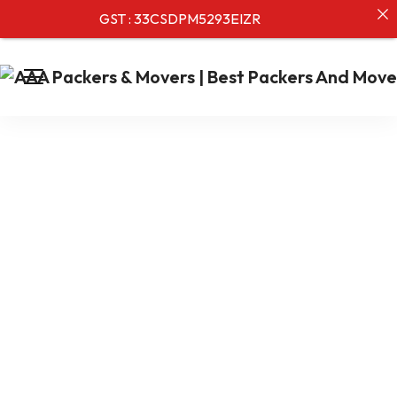
GST : 33CSDPM5293EIZR